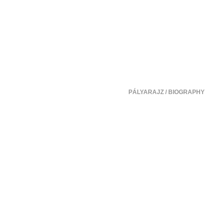
PÁLYARAJZ / BIOGRAPHY