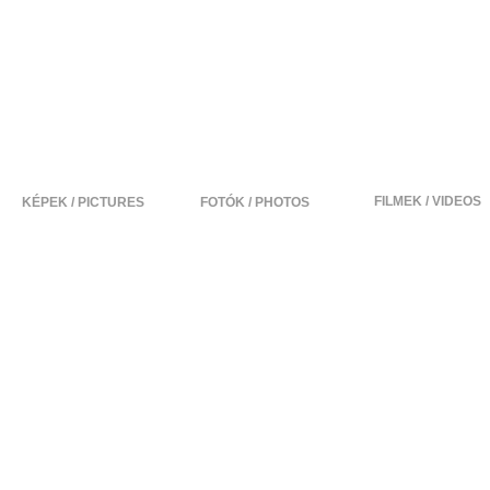
FILMEK / VIDEOS
KÉPEK / PICTURES
FOTÓK / PHOTOS